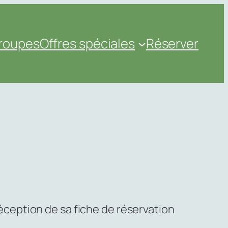
roupes
Offres spéciales
Réserver
réception de sa fiche de réservation