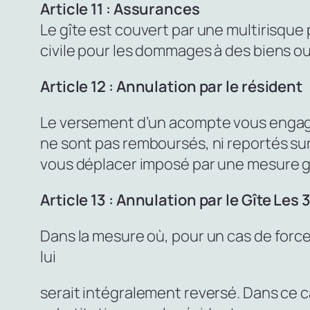
Article 11 : Assurances
Le gîte est couvert par une multirisque
civile pour les dommages à des biens ou 
Article 12 : Annulation par le résident
Le versement d’un acompte vous engage 
ne sont pas remboursés, ni reportés su
vous déplacer imposé par une mesure 
Article 13 : Annulation par le Gîte Les 
Dans la mesure où, pour un cas de force
lui
serait intégralement reversé. Dans ce c