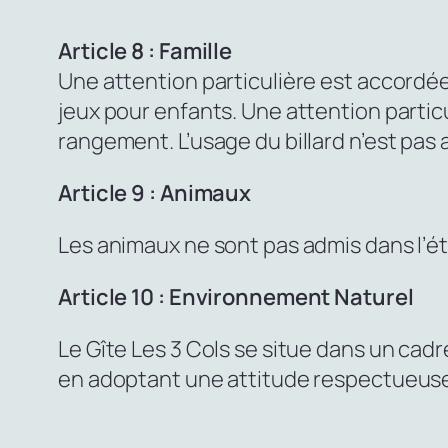
Article 8 : Famille
Une attention particulière est accordée
jeux pour enfants. Une attention partic
rangement. L’usage du billard n’est pas 
Article 9 : Animaux
Les animaux ne sont pas admis dans l’é
Article 10 : Environnement Naturel
Le Gîte Les 3 Cols se situe dans un cadr
en adoptant une attitude respectueuse