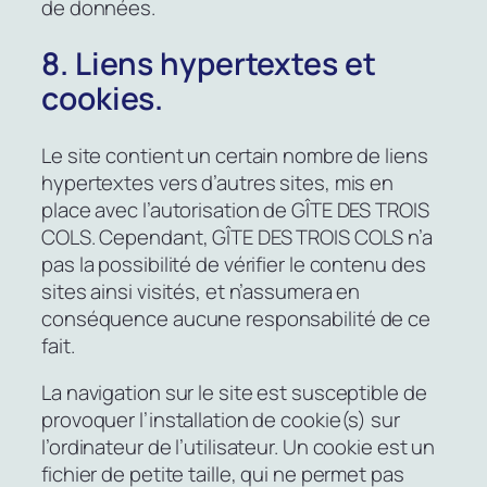
de données.
8. Liens hypertextes et
cookies.
Le site contient un certain nombre de liens
hypertextes vers d’autres sites, mis en
place avec l’autorisation de GÎTE DES TROIS
COLS. Cependant, GÎTE DES TROIS COLS n’a
pas la possibilité de vérifier le contenu des
sites ainsi visités, et n’assumera en
conséquence aucune responsabilité de ce
fait.
La navigation sur le site est susceptible de
provoquer l’installation de cookie(s) sur
l’ordinateur de l’utilisateur. Un cookie est un
fichier de petite taille, qui ne permet pas