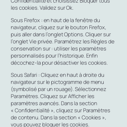
Confidentialité et choisissez Bloquer tous
les cookies. Validez sur Ok.
Sous Firefox : en haut de la fenêtre du
navigateur, cliquez sur le bouton Firefox,
puis aller dans l’onglet Options. Cliquer sur
l’onglet Vie privée. Paramétrez les Règles de
conservation sur : utiliser les paramètres
personnalisés pour l’historique. Enfin
décochez-la pour désactiver les cookies.
Sous Safari : Cliquez en haut à droite du
navigateur sur le pictogramme de menu
(symbolisé par un rouage). Sélectionnez
Paramètres. Cliquez sur Afficher les
paramètres avancés. Dans la section
« Confidentialité », cliquez sur Paramètres
de contenu. Dans la section « Cookies »,
vous pouvez bloquer les cookies.