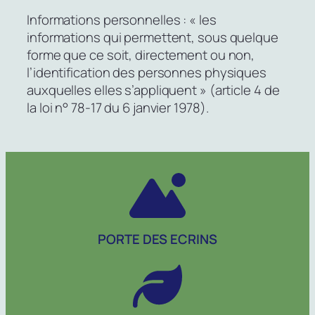
Informations personnelles : « les
informations qui permettent, sous quelque
forme que ce soit, directement ou non,
l’identification des personnes physiques
auxquelles elles s’appliquent » (article 4 de
la loi n° 78-17 du 6 janvier 1978).
PORTE DES ECRINS