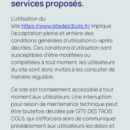
services proposés.
L’utilisation du
site
https://www.gitedes3cols.fr/
implique
l’acceptation pleine et entière des
conditions générales d’utilisation ci-après
décrites. Ces conditions d’utilisation sont
susceptibles d’être modifiées ou
complétées à tout moment, les utilisateurs
du site sont donc invités à les consulter de
manière régulière.
Ce site est normalement accessible à tout
moment aux utilisateurs. Une interruption
pour raison de maintenance technique peut
être toutefois décidée par GÎTE DES TROIS
COLS, qui s’efforcera alors de communiquer
préalablement aux utilisateurs les dates et