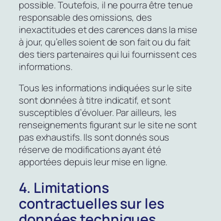
possible. Toutefois, il ne pourra être tenue
responsable des omissions, des
inexactitudes et des carences dans la mise
à jour, qu’elles soient de son fait ou du fait
des tiers partenaires qui lui fournissent ces
informations.
Tous les informations indiquées sur le site
sont données à titre indicatif, et sont
susceptibles d’évoluer. Par ailleurs, les
renseignements figurant sur le site ne sont
pas exhaustifs. Ils sont donnés sous
réserve de modifications ayant été
apportées depuis leur mise en ligne.
4. Limitations
contractuelles sur les
données techniques.