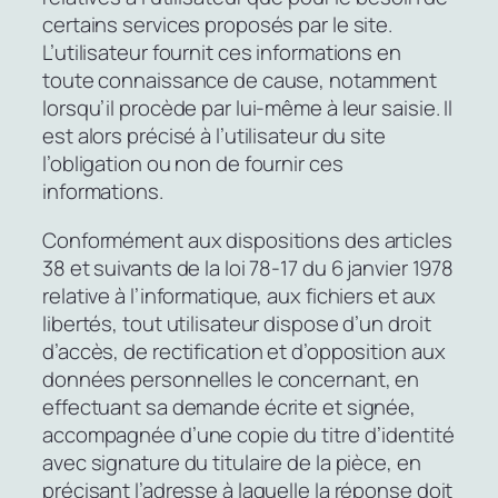
certains services proposés par le site.
L’utilisateur fournit ces informations en
toute connaissance de cause, notamment
lorsqu’il procède par lui-même à leur saisie. Il
est alors précisé à l’utilisateur du site
l’obligation ou non de fournir ces
informations.
Conformément aux dispositions des articles
38 et suivants de la loi 78-17 du 6 janvier 1978
relative à l’informatique, aux fichiers et aux
libertés, tout utilisateur dispose d’un droit
d’accès, de rectification et d’opposition aux
données personnelles le concernant, en
effectuant sa demande écrite et signée,
accompagnée d’une copie du titre d’identité
avec signature du titulaire de la pièce, en
précisant l’adresse à laquelle la réponse doit