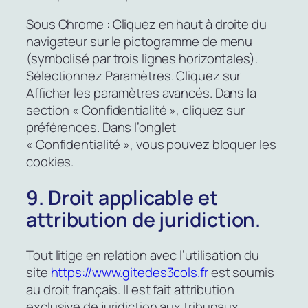
Sous Chrome : Cliquez en haut à droite du
navigateur sur le pictogramme de menu
(symbolisé par trois lignes horizontales).
Sélectionnez Paramètres. Cliquez sur
Afficher les paramètres avancés. Dans la
section « Confidentialité », cliquez sur
préférences. Dans l’onglet
« Confidentialité », vous pouvez bloquer les
cookies.
9. Droit applicable et
attribution de juridiction.
Tout litige en relation avec l’utilisation du
site
https://www.gitedes3cols.fr
est soumis
au droit français. Il est fait attribution
exclusive de juridiction aux tribunaux