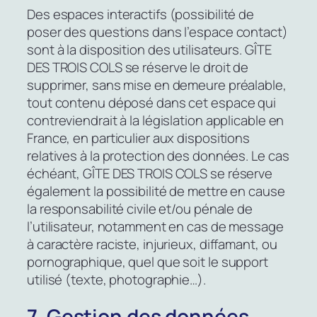
Des espaces interactifs (possibilité de
poser des questions dans l’espace contact)
sont à la disposition des utilisateurs. GÎTE
DES TROIS COLS se réserve le droit de
supprimer, sans mise en demeure préalable,
tout contenu déposé dans cet espace qui
contreviendrait à la législation applicable en
France, en particulier aux dispositions
relatives à la protection des données. Le cas
échéant, GÎTE DES TROIS COLS se réserve
également la possibilité de mettre en cause
la responsabilité civile et/ou pénale de
l’utilisateur, notamment en cas de message
à caractère raciste, injurieux, diffamant, ou
pornographique, quel que soit le support
utilisé (texte, photographie…).
7. Gestion des données