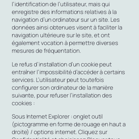
l’identification de l’utilisateur, mais qui
enregistre des informations relatives à la
navigation d’un ordinateur sur un site. Les
données ainsi obtenues visent à faciliter la
navigation ultérieure sur le site, et ont
également vocation à permettre diverses
mesures de fréquentation.
Le refus d’installation d’un cookie peut
entraîner l’impossibilité d’accéder à certains
services. L’utilisateur peut toutefois
configurer son ordinateur de la manière
suivante, pour refuser l’installation des
cookies :
Sous Internet Explorer : onglet outil
(pictogramme en forme de rouage en haut a
droite) / options internet. Cliquez sur