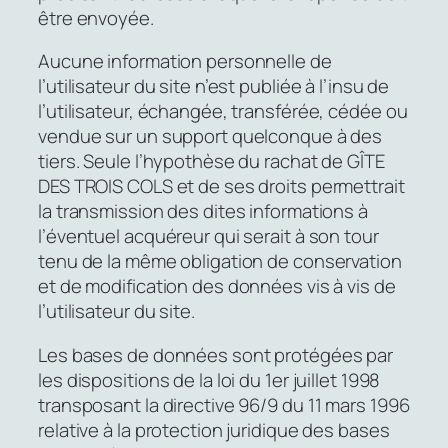
être envoyée.
Aucune information personnelle de
l’utilisateur du site n’est publiée à l’insu de
l’utilisateur, échangée, transférée, cédée ou
vendue sur un support quelconque à des
tiers. Seule l’hypothèse du rachat de GÎTE
DES TROIS COLS et de ses droits permettrait
la transmission des dites informations à
l’éventuel acquéreur qui serait à son tour
tenu de la même obligation de conservation
et de modification des données vis à vis de
l’utilisateur du site.
Les bases de données sont protégées par
les dispositions de la loi du 1er juillet 1998
transposant la directive 96/9 du 11 mars 1996
relative à la protection juridique des bases