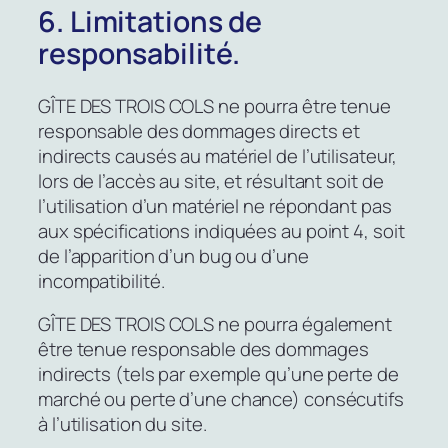
6. Limitations de
responsabilité.
GÎTE DES TROIS COLS ne pourra être tenue
responsable des dommages directs et
indirects causés au matériel de l’utilisateur,
lors de l’accès au site, et résultant soit de
l’utilisation d’un matériel ne répondant pas
aux spécifications indiquées au point 4, soit
de l’apparition d’un bug ou d’une
incompatibilité.
GÎTE DES TROIS COLS ne pourra également
être tenue responsable des dommages
indirects (tels par exemple qu’une perte de
marché ou perte d’une chance) consécutifs
à l’utilisation du site.