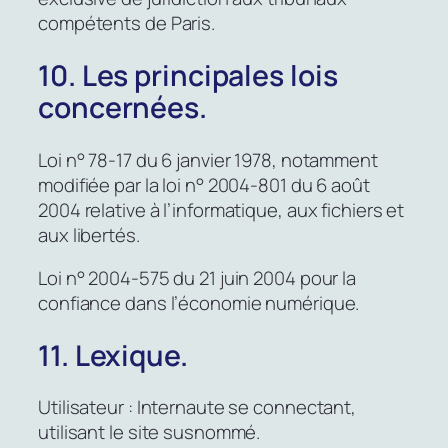
compétents de Paris.
10. Les principales lois
concernées.
Loi n° 78-17 du 6 janvier 1978, notamment
modifiée par la loi n° 2004-801 du 6 août
2004 relative à l’informatique, aux fichiers et
aux libertés.
Loi n° 2004-575 du 21 juin 2004 pour la
confiance dans l’économie numérique.
11. Lexique.
Utilisateur : Internaute se connectant,
utilisant le site susnommé.