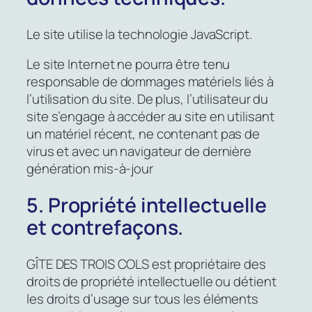
Le site utilise la technologie JavaScript.
Le site Internet ne pourra être tenu
responsable de dommages matériels liés à
l’utilisation du site. De plus, l’utilisateur du
site s’engage à accéder au site en utilisant
un matériel récent, ne contenant pas de
virus et avec un navigateur de dernière
génération mis-à-jour
5. Propriété intellectuelle
et contrefaçons.
GÎTE DES TROIS COLS est propriétaire des
droits de propriété intellectuelle ou détient
les droits d’usage sur tous les éléments