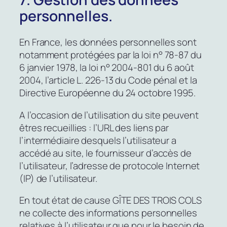
personnelles.
En France, les données personnelles sont
notamment protégées par la loi n° 78-87 du
6 janvier 1978, la loi n° 2004-801 du 6 août
2004, l’article L. 226-13 du Code pénal et la
Directive Européenne du 24 octobre 1995.
A l’occasion de l’utilisation du site peuvent
êtres recueillies : l’URL des liens par
l’intermédiaire desquels l’utilisateur a
accédé au site, le fournisseur d’accès de
l’utilisateur, l’adresse de protocole Internet
(IP) de l’utilisateur.
En tout état de cause GÎTE DES TROIS COLS
ne collecte des informations personnelles
relatives à l’utilisateur que pour le besoin de