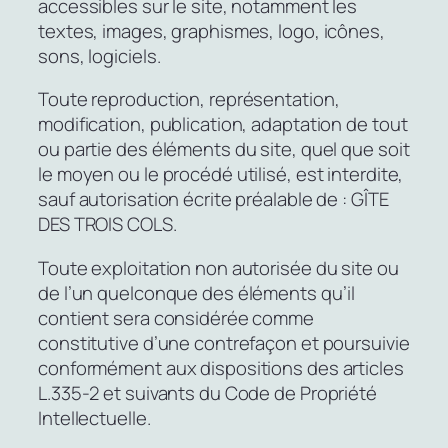
accessibles sur le site, notamment les
textes, images, graphismes, logo, icônes,
sons, logiciels.
Toute reproduction, représentation,
modification, publication, adaptation de tout
ou partie des éléments du site, quel que soit
le moyen ou le procédé utilisé, est interdite,
sauf autorisation écrite préalable de : GÎTE
DES TROIS COLS.
Toute exploitation non autorisée du site ou
de l’un quelconque des éléments qu’il
contient sera considérée comme
constitutive d’une contrefaçon et poursuivie
conformément aux dispositions des articles
L.335-2 et suivants du Code de Propriété
Intellectuelle.