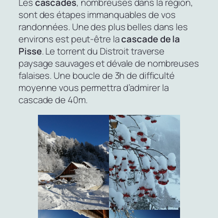
Les
cascades
, nombreuses dans la région,
sont des étapes immanquables de vos
randonnées. Une des plus belles dans les
environs est peut-être la
cascade de la
Pisse
. Le torrent du Distroit traverse
paysage sauvages et dévale de nombreuses
falaises. Une boucle de 3h de difficulté
moyenne vous permettra d’admirer la
cascade de 40m.