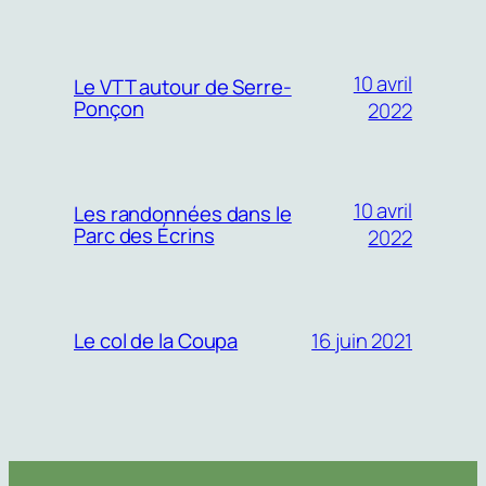
10 avril
Le VTT autour de Serre-
Ponçon
2022
10 avril
Les randonnées dans le
Parc des Écrins
2022
16 juin 2021
Le col de la Coupa