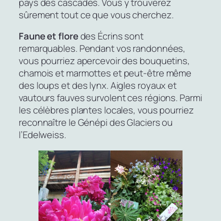
pays des cascades. Vous y trouverez
sûrement tout ce que vous cherchez.
Faune et flore
des Écrins sont
remarquables. Pendant vos randonnées,
vous pourriez apercevoir des bouquetins,
chamois et marmottes et peut-être même
des loups et des lynx. Aigles royaux et
vautours fauves survolent ces régions. Parmi
les célèbres plantes locales, vous pourriez
reconnaître le Génépi des Glaciers ou
l’Edelweiss.