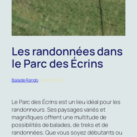
Les randonnées dans
le Parc des Écrins
Balade Rando
|
10 avril 2022
Le Parc des Écrins est un lieu idéal pour les
randonneurs. Ses paysages variés et
magnifiques offrent une multitude de
possibilités de balades, de treks et de
randonnées. Que vous soyez débutants ou