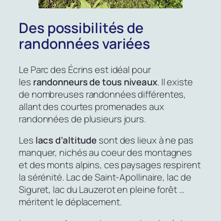
Des possibilités de
randonnées variées
Le Parc des Écrins est idéal pour
les
randonneurs de tous niveaux
. Il existe
de nombreuses randonnées différentes,
allant des courtes promenades aux
randonnées de plusieurs jours.
Les
lacs d’altitude
sont des lieux à ne pas
manquer, nichés au coeur des montagnes
et des monts alpins, ces paysages respirent
la sérénité. Lac de Saint-Apollinaire, lac de
Siguret, lac du Lauzerot en pleine forêt …
méritent le déplacement.