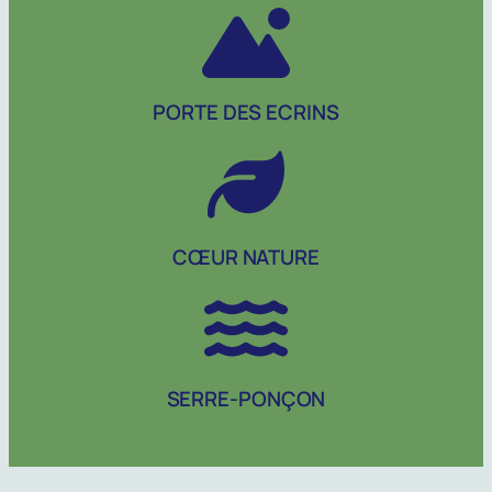
PORTE DES ECRINS
CŒUR NATURE
SERRE-PONÇON