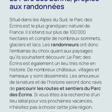
aux randonnées
Situé dans les Alpes du Sud, le Parc des
Écrins est le plus grand parc naturel de
France. Il s’étend sur plus de 100 000
hectares et compte de nombreux sommets,
glaciers et lacs. Les
randonneurs
ont donc
l’embarras du choix quant aux paysages
qu’ils souhaitent découvrir. Le Parc des
Écrins est également un lieu très riche en
histoire. De nombreux châteaux, villages et
hameaux y sont disséminés. Les amoureux
de la nature et de l’histoire seront donc ravis
de
parcourir les routes et sentiers du Parc
des Écrins
. Si vous êtes à la recherche d’un
lieu idéal pour vos prochaines vacances,
n’hésitez pas à choisir cette jolie région,